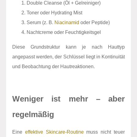
Double Cleanse (Öl + Gelreiniger)
Toner oder Hydrating Mist
Serum (z. B.
Niacinamid
oder Peptide)
Nachtcreme oder Feuchtigkeitsgel
Diese Grundstruktur kann je nach Hauttyp
angepasst werden, der Schlüssel liegt in Kontinuität
und Beobachtung der Hautreaktionen.
Weniger ist mehr – aber
regelmäßig
Eine
effektive Skincare-Routine
muss nicht teuer