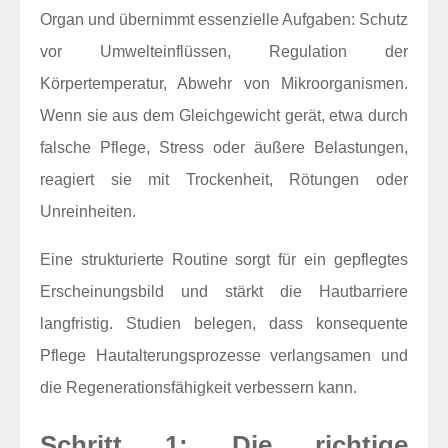
Organ und übernimmt essenzielle Aufgaben: Schutz
vor Umwelteinflüssen, Regulation der
Körpertemperatur, Abwehr von Mikroorganismen.
Wenn sie aus dem Gleichgewicht gerät, etwa durch
falsche Pflege, Stress oder äußere Belastungen,
reagiert sie mit Trockenheit, Rötungen oder
Unreinheiten.
Eine strukturierte Routine sorgt für ein gepflegtes
Erscheinungsbild und stärkt die Hautbarriere
langfristig. Studien belegen, dass konsequente
Pflege Hautalterungsprozesse verlangsamen und
die Regenerationsfähigkeit verbessern kann.
Schritt 1: Die richtige