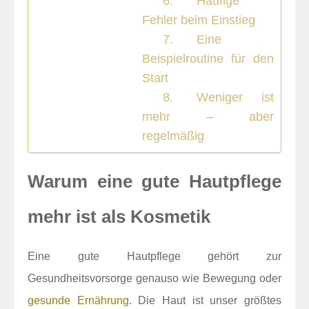
Häufige
Fehler beim Einstieg
Eine
Beispielroutine für den
Start
Weniger ist
mehr – aber
regelmäßig
Warum eine gute Hautpflege
mehr ist als Kosmetik
Eine gute Hautpflege gehört zur
Gesundheitsvorsorge genauso wie Bewegung oder
gesunde Ernährung
. Die Haut ist unser größtes