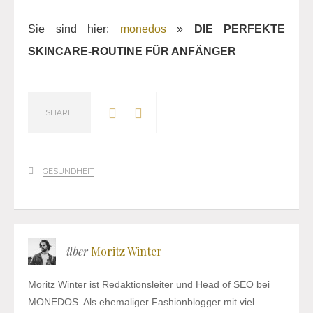
Sie sind hier:
monedos
»
DIE PERFEKTE
SKINCARE-ROUTINE FÜR ANFÄNGER
SHARE
GESUNDHEIT
über
Moritz Winter
Moritz Winter ist Redaktionsleiter und Head of SEO bei
MONEDOS. Als ehemaliger Fashionblogger mit viel