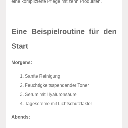
eine komplizierte Pflege mit zehn Produkten.
Eine Beispielroutine für den
Start
Morgens:
Sanfte Reinigung
Feuchtigkeitsspendender Toner
Serum mit Hyaluronsäure
Tagescreme mit Lichtschutzfaktor
Abends: