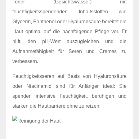
Toner (Gesichtswasser) mit
feuchtigkeitsspendenden Inhaltsstoffen wie
Glycerin, Panthenol oder Hyaluronsäure bereitet die
Haut optimal auf die nachfolgende Pflege vor. Er
hilft, den pH-Wert auszugleichen und die
Aufnahmefähigkeit für Seren und Cremes zu
verbessern.
Feuchtigkeitsseren auf Basis von Hyaluronsäure
oder Niacinamid sind für Anfänger ideal: Sie
spenden intensive Feuchtigkeit, beruhigen und
stärken die Hautbarriere ohne zu reizen.