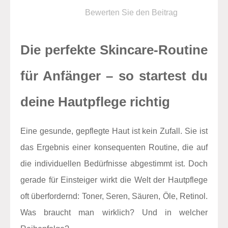
Bewerten Sie den Beitrag
Die perfekte Skincare-Routine
für Anfänger – so startest du
deine Hautpflege richtig
Eine gesunde, gepflegte Haut ist kein Zufall. Sie ist
das Ergebnis einer konsequenten Routine, die auf
die individuellen Bedürfnisse abgestimmt ist. Doch
gerade für Einsteiger wirkt die Welt der Hautpflege
oft überfordernd: Toner, Seren, Säuren, Öle, Retinol.
Was braucht man wirklich? Und in welcher