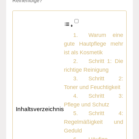
Reihenfolge?
Warum eine
gute Hautpflege mehr
ist als Kosmetik
Schritt 1: Die
richtige Reinigung
Schritt 2:
Toner und Feuchtigkeit
Schritt 3:
Pflege und Schutz
Inhaltsverzeichnis
Schritt 4:
Regelmäßigkeit und
Geduld