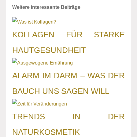
Weitere interessante Beiträge
KOLLAGEN FÜR STARKE
HAUTGESUNDHEIT
ALARM IM DARM – WAS DER
BAUCH UNS SAGEN WILL
TRENDS IN DER
NATURKOSMETIK