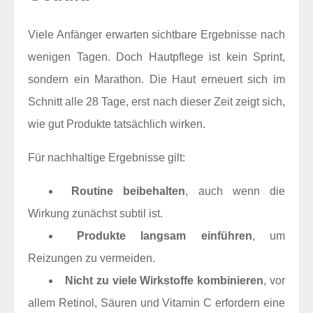
Viele Anfänger erwarten sichtbare Ergebnisse nach
wenigen Tagen. Doch Hautpflege ist kein Sprint,
sondern ein Marathon. Die Haut erneuert sich im
Schnitt alle 28 Tage, erst nach dieser Zeit zeigt sich,
wie gut Produkte tatsächlich wirken.
Für nachhaltige Ergebnisse gilt:
Routine beibehalten
, auch wenn die
Wirkung zunächst subtil ist.
Produkte langsam einführen
, um
Reizungen zu vermeiden.
Nicht zu viele Wirkstoffe kombinieren
, vor
allem Retinol, Säuren und Vitamin C erfordern eine