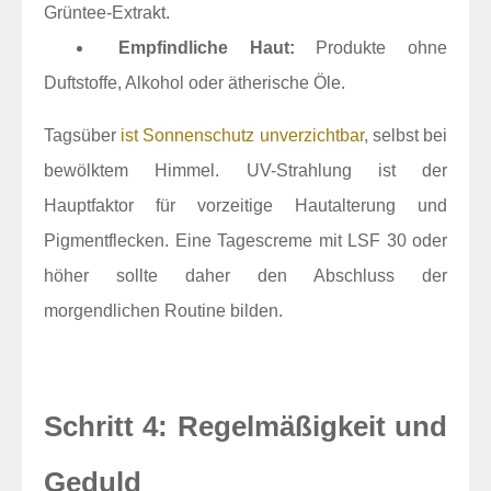
Grüntee-Extrakt.
Empfindliche Haut:
Produkte ohne
Duftstoffe, Alkohol oder ätherische Öle.
Tagsüber
ist Sonnenschutz unverzichtbar
, selbst bei
bewölktem Himmel. UV-Strahlung ist der
Hauptfaktor für vorzeitige Hautalterung und
Pigmentflecken. Eine Tagescreme mit LSF 30 oder
höher sollte daher den Abschluss der
morgendlichen Routine bilden.
Schritt 4: Regelmäßigkeit und
Geduld