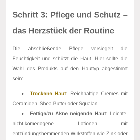
Schritt 3: Pflege und Schutz –
das Herzstück der Routine
Die abschließende Pflege versiegelt die
Feuchtigkeit und schützt die Haut. Hier sollte die
Wahl des Produkts auf den Hauttyp abgestimmt
sein:
Trockene Haut
:
Reichhaltige Cremes mit
Ceramiden, Shea-Butter oder Squalan.
Fettige/zu Akne neigende Haut:
Leichte,
nicht-komedogene Lotionen mit
entzündungshemmenden Wirkstoffen wie Zink oder