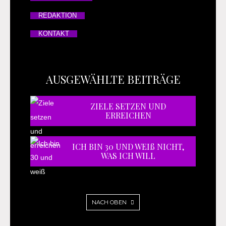
REDAKTION
KONTAKT
AUSGEWÄHLTE BEITRÄGE
ZIELE SETZEN UND
ERREICHEN
ICH BIN 30 UND WEIß NICHT,
WAS ICH WILL
NACH OBEN