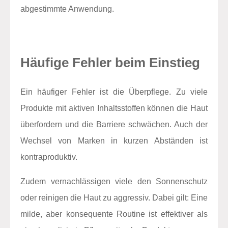
abgestimmte Anwendung.
Häufige Fehler beim Einstieg
Ein häufiger Fehler ist die Überpflege. Zu viele
Produkte mit aktiven Inhaltsstoffen können die Haut
überfordern und die Barriere schwächen. Auch der
Wechsel von Marken in kurzen Abständen ist
kontraproduktiv.
Zudem vernachlässigen viele den Sonnenschutz
oder reinigen die Haut zu aggressiv. Dabei gilt: Eine
milde, aber konsequente Routine ist effektiver als