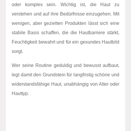
oder komplex sein. Wichtig ist, die Haut zu
verstehen und auf ihre Bedürfnisse einzugehen. Mit
wenigen, aber gezielten Produkten lässt sich eine
stabile Basis schaffen, die die Hautbarriere stärkt,
Feuchtigkeit bewahrt und für ein gesundes Hautbild
sorgt.
Wer seine Routine geduldig und bewusst aufbaut,
legt damit den Grundstein für langfristig schöne und
widerstandsfähige Haut, unabhängig von Alter oder
Hauttyp.