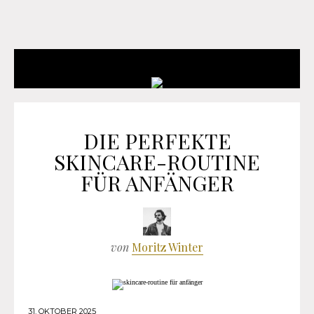
DIE PERFEKTE
SKINCARE-ROUTINE
FÜR ANFÄNGER
von
Moritz Winter
31. OKTOBER 2025