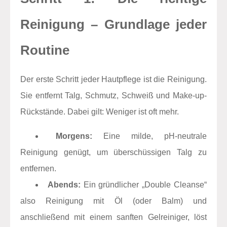
Reinigung – Grundlage jeder
Routine
Der erste Schritt jeder Hautpflege ist die Reinigung.
Sie entfernt Talg, Schmutz, Schweiß und Make-up-
Rückstände. Dabei gilt: Weniger ist oft mehr.
Morgens:
Eine milde, pH-neutrale
Reinigung genügt, um überschüssigen Talg zu
entfernen.
Abends:
Ein gründlicher „Double Cleanse“
also Reinigung mit Öl (oder Balm) und
anschließend mit einem sanften Gelreiniger, löst