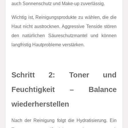
auch Sonnenschutz und Make-up zuverlässig.
Wichtig ist, Reinigungsprodukte zu wählen, die die
Haut nicht austrocknen. Aggressive Tenside stören
den natürlichen Säureschutzmantel und können
langfristig Hautprobleme verstärken.
Schritt 2: Toner und
Feuchtigkeit – Balance
wiederherstellen
Nach der Reinigung folgt die Hydratisierung. Ein