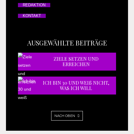
REDAKTION
KONTAKT
AUSGEWÄHLTE BEITRÄGE
ZIELE SETZEN UND
ERREICHEN
ICH BIN 30 UND WEIß NICHT,
WAS ICH WILL
NACH OBEN