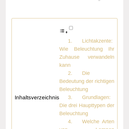
Lichtakzente:
Wie Beleuchtung Ihr
Zuhause verwandeln
kann
Die
Bedeutung der richtigen
Beleuchtung
Inhaltsverzeichnis
Grundlagen:
Die drei Haupttypen der
Beleuchtung
Welche Arten