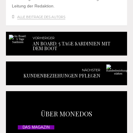
Leitung der Redaktion.
ALLE BEITRÄGE DES AUTORS
VORHERIGER
AN BOARD: 5 TAGE SARDINIEN MIT
DEM BOOT
NÄCHSTER
KUNDENBEZIEHUNGEN PFLEGEN
ÜBER MONEDOS
DAS MAGAZIN