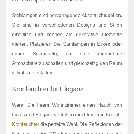
Stehlampen sind hervorragende Akzentlichtquellen.
Sie sind in verschiedenen Designs und Stilen
erhältlich und können als dekorative Elemente
dienen. Platzieren Sie Stehlampen in Ecken oder
neben Sitzmöbeln, um eine angenehme
Atmosphäre zu schaffen und gleichzeitig den Raum
stilvoll zu gestalten.
Kronleuchter für Eleganz
Wenn Sie Ihrem Wohnzimmer einen Hauch von
Luxus und Eleganz verleihen möchten, sind
Kristall-
Kronleuchter
die perfekte Wahl. Die Reflexionen der
Kristalle auf den Wänden erzeugen ein magisches