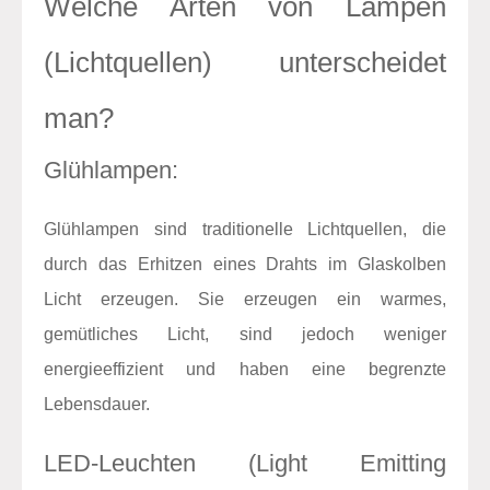
Welche Arten von Lampen
(Lichtquellen) unterscheidet
man?
Glühlampen:
Glühlampen sind traditionelle Lichtquellen, die
durch das Erhitzen eines Drahts im Glaskolben
Licht erzeugen. Sie erzeugen ein warmes,
gemütliches Licht, sind jedoch weniger
energieeffizient und haben eine begrenzte
Lebensdauer.
LED-Leuchten (Light Emitting