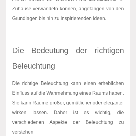
Zuhause verwandeln können, angefangen von den
Grundlagen bis hin zu inspirierenden Ideen.
Die Bedeutung der richtigen
Beleuchtung
Die richtige Beleuchtung kann einen erheblichen
Einfluss auf die Wahrnehmung eines Raums haben.
Sie kann Räume größer, gemütlicher oder eleganter
wirken lassen. Daher ist es wichtig, die
verschiedenen Aspekte der Beleuchtung zu
verstehen.