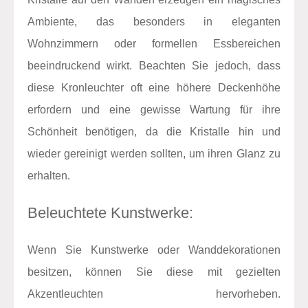
Ambiente, das besonders in eleganten
Wohnzimmern oder formellen Essbereichen
beeindruckend wirkt. Beachten Sie jedoch, dass
diese Kronleuchter oft eine höhere Deckenhöhe
erfordern und eine gewisse Wartung für ihre
Schönheit benötigen, da die Kristalle hin und
wieder gereinigt werden sollten, um ihren Glanz zu
erhalten.
Beleuchtete Kunstwerke:
Wenn Sie Kunstwerke oder Wanddekorationen
besitzen, können Sie diese mit gezielten
Akzentleuchten hervorheben.