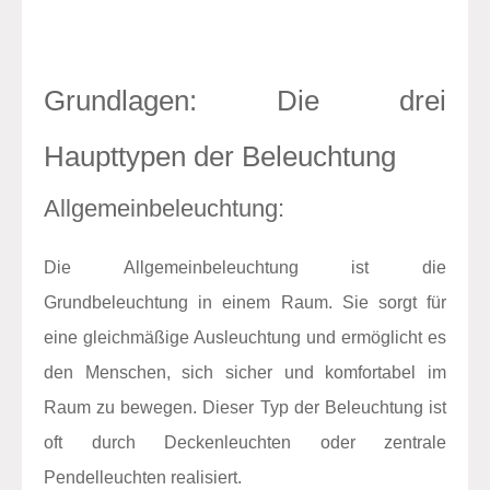
Grundlagen: Die drei
Haupttypen der Beleuchtung
Allgemeinbeleuchtung:
Die Allgemeinbeleuchtung ist die
Grundbeleuchtung in einem Raum. Sie sorgt für
eine gleichmäßige Ausleuchtung und ermöglicht es
den Menschen, sich sicher und komfortabel im
Raum zu bewegen. Dieser Typ der Beleuchtung ist
oft durch Deckenleuchten oder zentrale
Pendelleuchten realisiert.