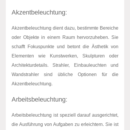
Akzentbeleuchtung:
Akzentbeleuchtung dient dazu, bestimmte Bereiche
oder Objekte in einem Raum hervorzuheben. Sie
schafft Fokuspunkte und betont die Ästhetik von
Elementen wie Kunstwerken, Skulpturen oder
Architekturdetails. Strahler, Einbauleuchten und
Wandstrahler sind übliche Optionen für die
Akzentbeleuchtung.
Arbeitsbeleuchtung:
Arbeitsbeleuchtung ist speziell darauf ausgerichtet,
die Ausführung von Aufgaben zu erleichtern. Sie ist