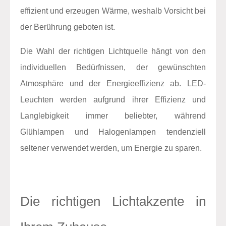
effizient und erzeugen Wärme, weshalb Vorsicht bei
der Berührung geboten ist.
Die Wahl der richtigen Lichtquelle hängt von den
individuellen Bedürfnissen, der gewünschten
Atmosphäre und der Energieeffizienz ab. LED-
Leuchten werden aufgrund ihrer Effizienz und
Langlebigkeit immer beliebter, während
Glühlampen und Halogenlampen tendenziell
seltener verwendet werden, um Energie zu sparen.
Die richtigen Lichtakzente in