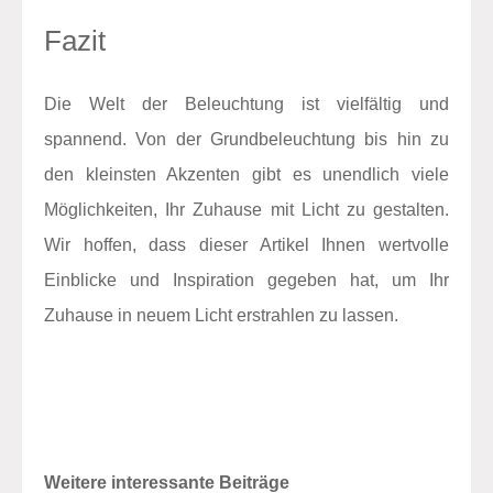
Fazit
Die Welt der Beleuchtung ist vielfältig und
spannend. Von der Grundbeleuchtung bis hin zu
den kleinsten Akzenten gibt es unendlich viele
Möglichkeiten, Ihr Zuhause mit Licht zu gestalten.
Wir hoffen, dass dieser Artikel Ihnen wertvolle
Einblicke und Inspiration gegeben hat, um Ihr
Zuhause in neuem Licht erstrahlen zu lassen.
Weitere interessante Beiträge