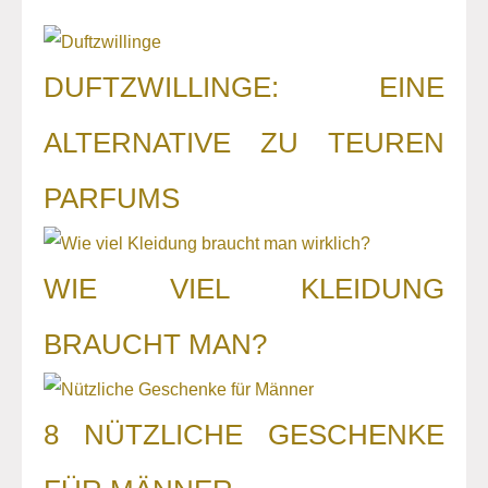
DUFTZWILLINGE: EINE
ALTERNATIVE ZU TEUREN
PARFUMS
WIE VIEL KLEIDUNG
BRAUCHT MAN?
8 NÜTZLICHE GESCHENKE