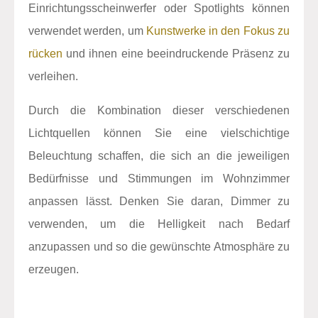
Einrichtungsscheinwerfer oder Spotlights können
verwendet werden, um
Kunstwerke in den Fokus zu
rücken
und ihnen eine beeindruckende Präsenz zu
verleihen.
Durch die Kombination dieser verschiedenen
Lichtquellen können Sie eine vielschichtige
Beleuchtung schaffen, die sich an die jeweiligen
Bedürfnisse und Stimmungen im Wohnzimmer
anpassen lässt. Denken Sie daran, Dimmer zu
verwenden, um die Helligkeit nach Bedarf
anzupassen und so die gewünschte Atmosphäre zu
erzeugen.