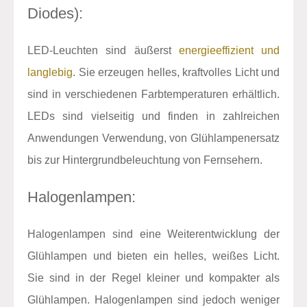
Diodes):
LED-Leuchten sind äußerst
energieeffizient und
langlebig
. Sie erzeugen helles, kraftvolles Licht und
sind in verschiedenen Farbtemperaturen erhältlich.
LEDs sind vielseitig und finden in zahlreichen
Anwendungen Verwendung, von Glühlampenersatz
bis zur Hintergrundbeleuchtung von Fernsehern.
Halogenlampen:
Halogenlampen sind eine Weiterentwicklung der
Glühlampen und bieten ein helles, weißes Licht.
Sie sind in der Regel kleiner und kompakter als
Glühlampen. Halogenlampen sind jedoch weniger