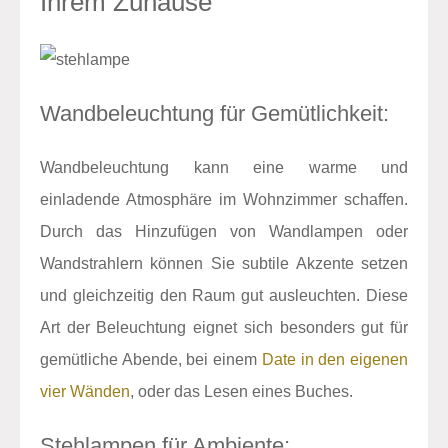
Ihrem Zuhause
Wandbeleuchtung für Gemütlichkeit:
Wandbeleuchtung kann eine warme und
einladende Atmosphäre im Wohnzimmer schaffen.
Durch das Hinzufügen von Wandlampen oder
Wandstrahlern können Sie subtile Akzente setzen
und gleichzeitig den Raum gut ausleuchten. Diese
Art der Beleuchtung eignet sich besonders gut für
gemütliche Abende, bei einem
Date in den eigenen
vier Wänden
, oder das Lesen eines Buches.
Stehlampen für Ambiente: