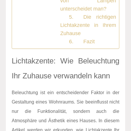
von Lampen
unterscheidet man?
Die richtigen
Lichtakzente in Ihrem
Zuhause
Fazit
Lichtakzente: Wie Beleuchtung
Ihr Zuhause verwandeln kann
Beleuchtung ist ein entscheidender Faktor in der
Gestaltung eines Wohnraums. Sie beeinflusst nicht
nur die Funktionalität, sondern auch die
Atmosphäre und Ästhetik eines Hauses. In diesem
Artikel werden wir erkunden, wie Lichtakzente Ihr