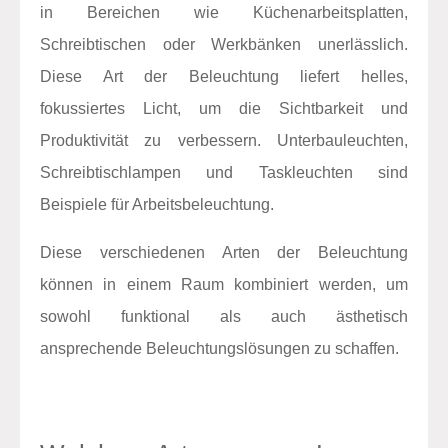
in Bereichen wie Küchenarbeitsplatten,
Schreibtischen oder Werkbänken unerlässlich.
Diese Art der Beleuchtung liefert helles,
fokussiertes Licht, um die Sichtbarkeit und
Produktivität zu verbessern. Unterbauleuchten,
Schreibtischlampen und Taskleuchten sind
Beispiele für Arbeitsbeleuchtung.
Diese verschiedenen Arten der Beleuchtung
können in einem Raum kombiniert werden, um
sowohl funktional als auch ästhetisch
ansprechende Beleuchtungslösungen zu schaffen.